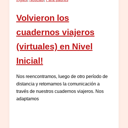
Volvieron los
cuadernos viajeros
(virtuales) en Nivel
Inicial!
Nos reencontramos, luego de otro período de
distancia y retomamos la comunicación a
través de nuestros cuadernos viajeros. Nos
adaptamos