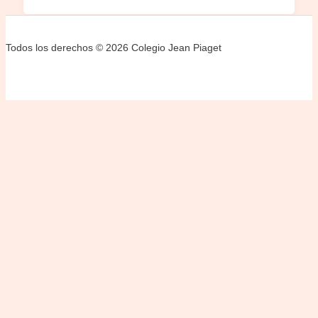
Todos los derechos © 2026 Colegio Jean Piaget