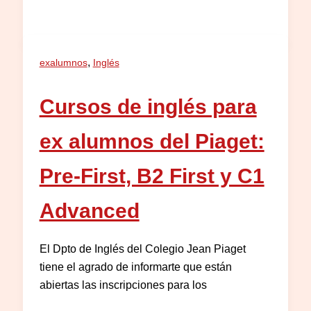
,
exalumnos
Inglés
Cursos de inglés para
ex alumnos del Piaget:
Pre-First, B2 First y C1
Advanced
El Dpto de Inglés del Colegio Jean Piaget
tiene el agrado de informarte que están
abiertas las inscripciones para los