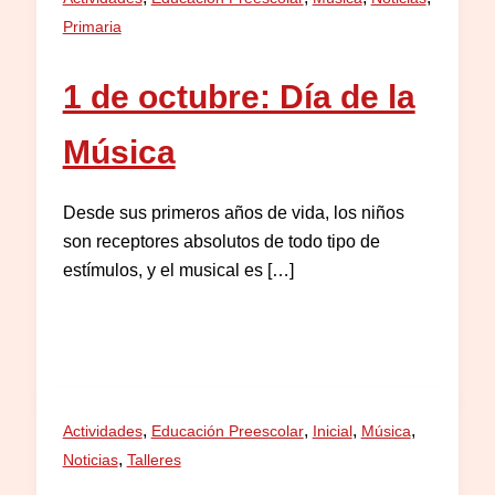
Primaria
1 de octubre: Día de la
Música
Desde sus primeros años de vida, los niños
son receptores absolutos de todo tipo de
estímulos, y el musical es […]
,
,
,
,
Actividades
Educación Preescolar
Inicial
Música
,
Noticias
Talleres