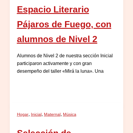
Espacio Literario
Pájaros de Fuego, con
alumnos de Nivel 2
Alumnos de Nivel 2 de nuestra sección Inicial
participaron activamente y con gran
desempeño del taller «Mirá la luna». Una
,
,
,
Hogar
Inicial
Maternal
Música
Selección de