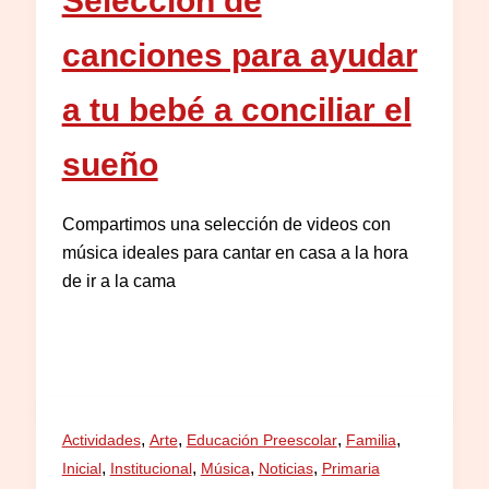
canciones para ayudar
a tu bebé a conciliar el
sueño
Compartimos una selección de videos con
música ideales para cantar en casa a la hora
de ir a la cama
,
,
,
,
Actividades
Arte
Educación Preescolar
Familia
,
,
,
,
Inicial
Institucional
Música
Noticias
Primaria