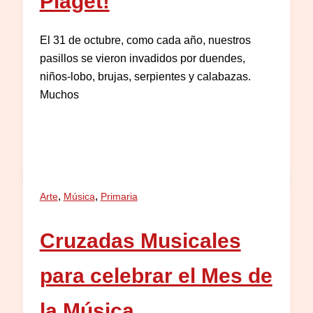
Piaget!
El 31 de octubre, como cada año, nuestros
pasillos se vieron invadidos por duendes,
niños-lobo, brujas, serpientes y calabazas.
Muchos
,
,
Arte
Música
Primaria
Cruzadas Musicales
para celebrar el Mes de
la Música