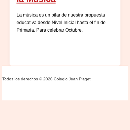
La música es un pilar de nuestra propuesta
educativa desde Nivel Inicial hasta el fin de
Primaria. Para celebrar Octubre,
Todos los derechos © 2026 Colegio Jean Piaget