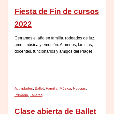
Fiesta de Fin de cursos
2022
Cerramos el año en familia, rodeados de luz,
amor, música y emoción. Alumnos, familias,
docentes, funcionarios y amigos del Piaget
,
,
,
,
,
Actividades
Ballet
Familia
Música
Noticias
,
Primaria
Talleres
Clase abierta de Ballet