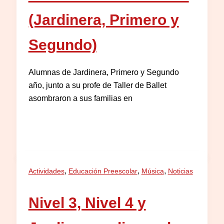
(Jardinera, Primero y
Segundo)
Alumnas de Jardinera, Primero y Segundo
año, junto a su profe de Taller de Ballet
asombraron a sus familias en
,
,
,
Actividades
Educación Preescolar
Música
Noticias
Nivel 3, Nivel 4 y