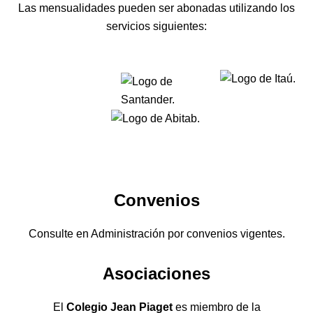
Las mensualidades pueden ser abonadas utilizando los
servicios siguientes:
Convenios
Consulte en Administración por convenios vigentes.
Asociaciones
El
Colegio Jean Piaget
es miembro de la