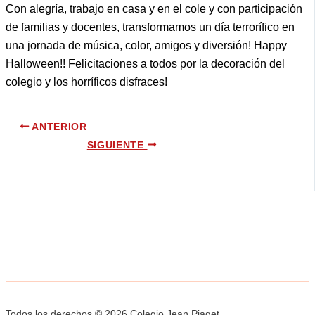
Con alegría, trabajo en casa y en el cole y con participación
de familias y docentes, transformamos un día terrorífico en
una jornada de música, color, amigos y diversión! Happy
Halloween!! Felicitaciones a todos por la decoración del
colegio y los horríficos disfraces!
ANTERIOR
SIGUIENTE
Todos los derechos © 2026 Colegio Jean Piaget