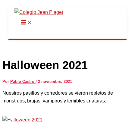
Ir
al
contenido
Halloween 2021
Por
Pablo Castro
/
2 noviembre, 2021
Nuestros pasillos y corredores se vieron repletos de
monstruos, brujas, vampiros y temibles criaturas.