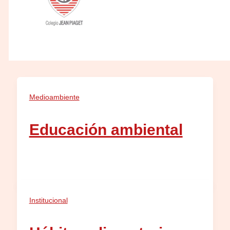
Medioambiente
Educación ambiental
Institucional