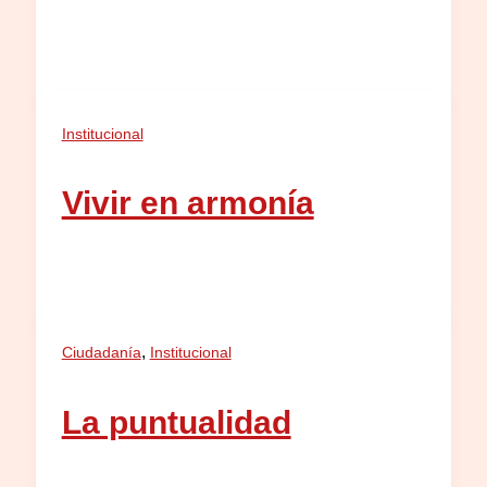
Institucional
Vivir en armonía
,
Ciudadanía
Institucional
La puntualidad