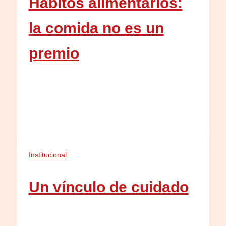
Hábitos alimentarios:
la comida no es un
premio
Institucional
Un vínculo de cuidado