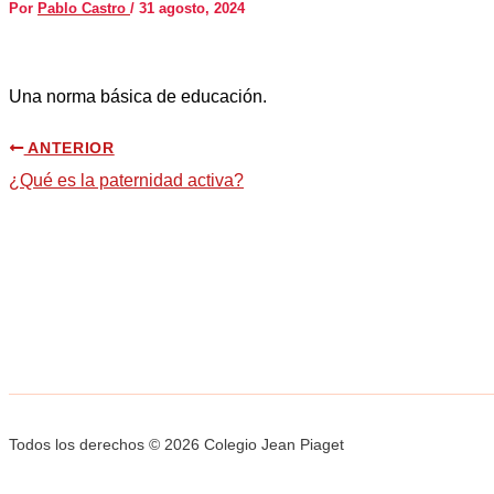
Por
Pablo Castro
/
31 agosto, 2024
Una norma básica de educación.
ANTERIOR
¿Qué es la paternidad activa?
Todos los derechos © 2026 Colegio Jean Piaget