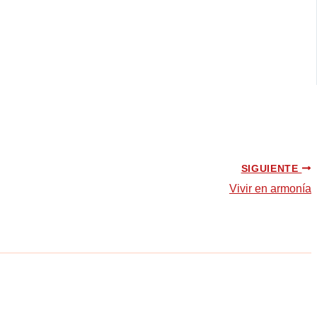
SIGUIENTE
Vivir en armonía