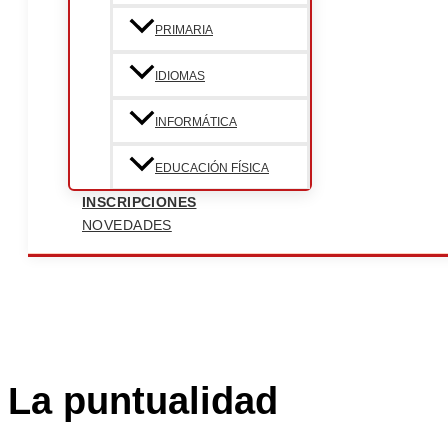
PRIMARIA
IDIOMAS
INFORMÁTICA
EDUCACIÓN FÍSICA
INSCRIPCIONES
NOVEDADES
La puntualidad