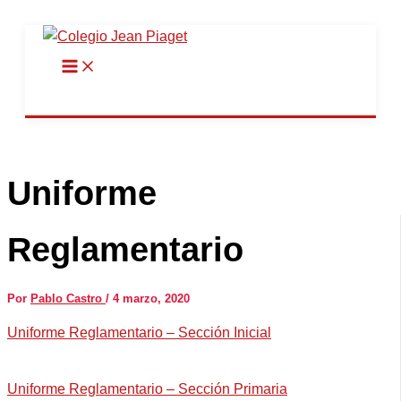
Ir
al
contenido
Uniforme
Reglamentario
Por
Pablo Castro
/
4 marzo, 2020
Uniforme Reglamentario – Sección Inicial
Uniforme Reglamentario – Sección Primaria