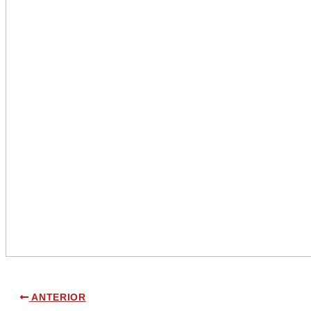
ANTERIOR