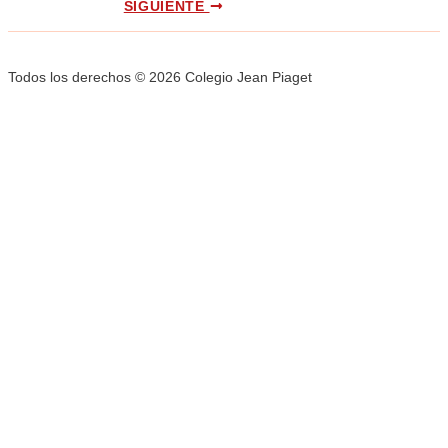
SIGUIENTE
Todos los derechos © 2026 Colegio Jean Piaget