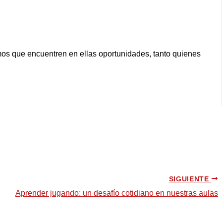
mos que encuentren en ellas oportunidades, tanto quienes
SIGUIENTE
Aprender jugando: un desafío cotidiano en nuestras aulas