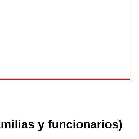
milias y funcionarios)