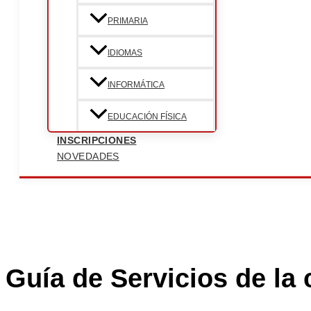
PRIMARIA
IDIOMAS
INFORMÁTICA
EDUCACIÓN FÍSICA
INSCRIPCIONES
NOVEDADES
Guía de Servicios de la 