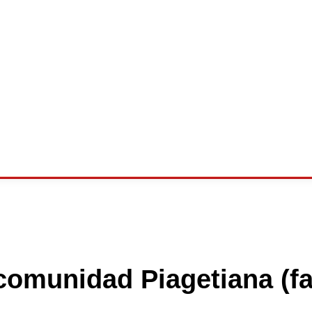
comunidad Piagetiana (fa