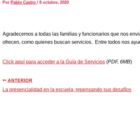
Por
Pablo Castro
/
8 octubre, 2020
Agradecemos a todas las familias y funcionarios que nos envi
ofrecen, como quienes buscan servicios. Entre todos nos ay
Click aquí para acceder a la Guía de Servicios
(
PDF, 6MB
)
ANTERIOR
La presencialidad en la escuela, repensando sus desafíos