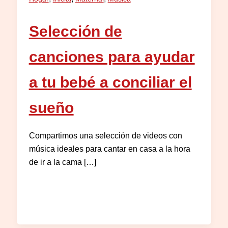
Selección de
canciones para ayudar
a tu bebé a conciliar el
sueño
Compartimos una selección de videos con
música ideales para cantar en casa a la hora
de ir a la cama […]