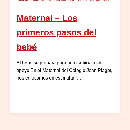
Maternal – Los
primeros pasos del
bebé
El bebé se prepara para una caminata sin
apoyo En el Maternal del Colegio Jean Piaget,
nos enfocamos en estimular […]