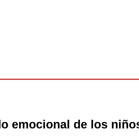
o emocional de los niños