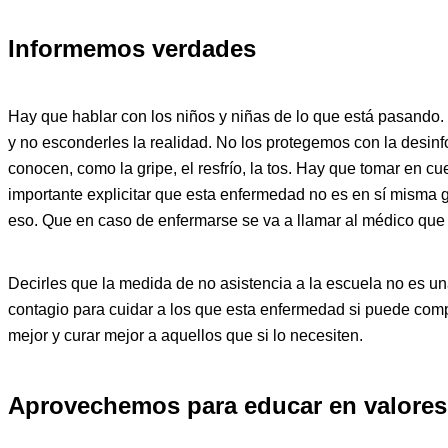
Informemos verdades
Hay que hablar con los niños y niñas de lo que está pasando. 
y no esconderles la realidad. No los protegemos con la desinf
conocen, como la gripe, el resfrío, la tos. Hay que tomar en cu
importante explicitar que esta enfermedad no es en sí misma 
eso. Que en caso de enfermarse se va a llamar al médico que
Decirles que la medida de no asistencia a la escuela no es un
contagio para cuidar a los que esta enfermedad si puede compl
mejor y curar mejor a aquellos que si lo necesiten.
Aprovechemos para educar en valores