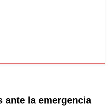
 ante la emergencia