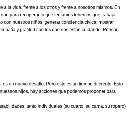
a la vida, frente a los otros y frente a nosotros mismos. En
que para recuperar lo que teníamos tenemos que trabajar
o con nuestros niños, generar conciencia cívica; mostrar
empatía y gratitud con los que nos están cuidando. Pensar,
 es un nuevo desafío. Pero este es un tiempo diferente. Esto
e nuestros hijos, hay acciones que podemos proponer para
abilidades, tanto individuales (su cuarto, su cama, su ropero)