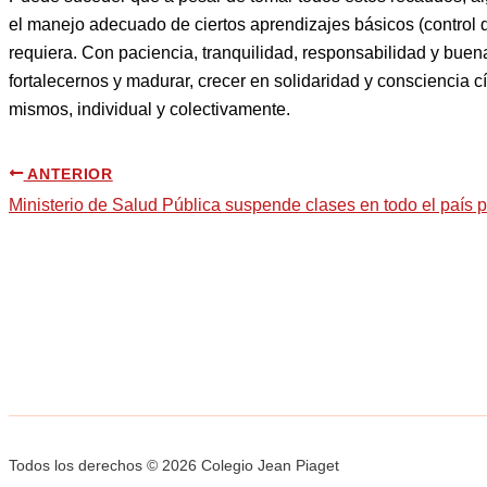
el manejo adecuado de ciertos aprendizajes básicos (control de
requiera. Con paciencia, tranquilidad, responsabilidad y buen
fortalecernos y madurar, crecer en solidaridad y consciencia c
mismos, individual y colectivamente.
ANTERIOR
Ministerio de Salud Pública suspende clases en todo el país 
Todos los derechos © 2026 Colegio Jean Piaget