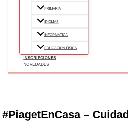
PRIMARIA
IDIOMAS
INFORMÁTICA
EDUCACIÓN FÍSICA
INSCRIPCIONES
NOVEDADES
#PiagetEnCasa – Cuidad