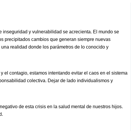
 inseguridad y vulnerabilidad se acrecienta. El mundo se
 los precipitados cambios que generan siempre nuevas
 una realidad donde los parámetros de lo conocido y
 el contagio, estamos intentando evitar el caos en el sistema
onsabilidad colectiva. Dejar de lado individualismos y
egativo de esta crisis en la salud mental de nuestros hijos.
d.