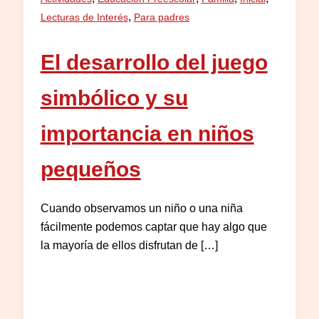
,
Lecturas de Interés
Para padres
El desarrollo del juego
simbólico y su
importancia en niños
pequeños
Cuando observamos un niño o una niña
fácilmente podemos captar que hay algo que
la mayoría de ellos disfrutan de […]