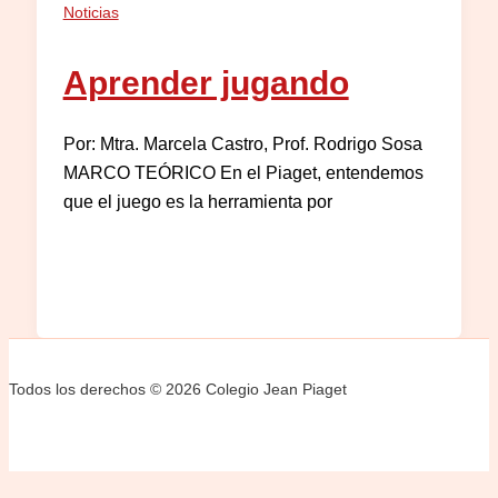
Noticias
Aprender jugando
Por: Mtra. Marcela Castro, Prof. Rodrigo Sosa
MARCO TEÓRICO En el Piaget, entendemos
que el juego es la herramienta por
Todos los derechos © 2026 Colegio Jean Piaget