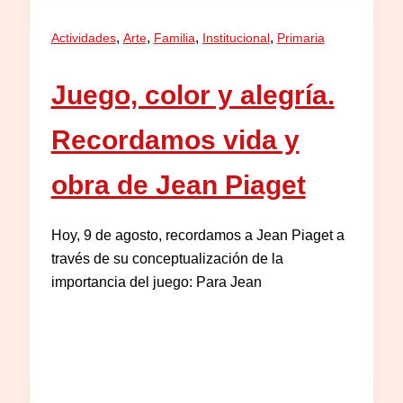
,
,
,
,
Actividades
Arte
Familia
Institucional
Primaria
Juego, color y alegría.
Recordamos vida y
obra de Jean Piaget
Hoy, 9 de agosto, recordamos a Jean Piaget a
través de su conceptualización de la
importancia del juego: Para Jean